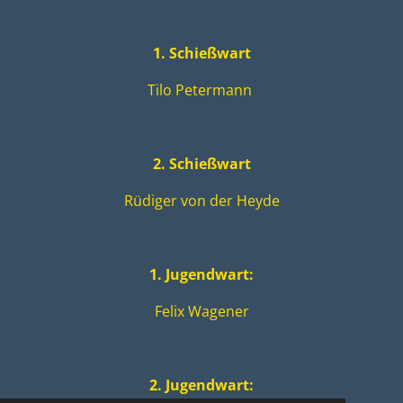
1. Schießwart
Tilo Petermann
2. Schießwart
Rüdiger von der Heyde
1. Jugendwart:
Felix Wagener
2. Jugendwart: