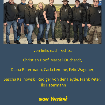
von links nach rechts:
Christian Hoof, Marcell Duchardt,
Diana Petermann, Carla Lemme, Felix Wagener,
Sascha Kalinowski, Rüdiger von der Heyde, Frank Peter,
Tilo Petermann
unser Vorstand