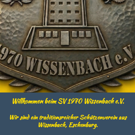
Willkommen beim SV 1970 Wissenbach e.V.
Wir sind ein traditionsreicher Schützenverein aus
Wissenbach, Eschenburg.