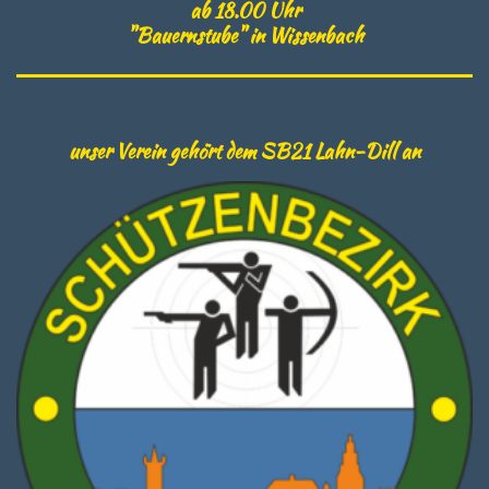
ab 18.00 Uhr
"Bauernstube" in Wissenbach
unser Verein gehört dem SB21 Lahn-Dill an