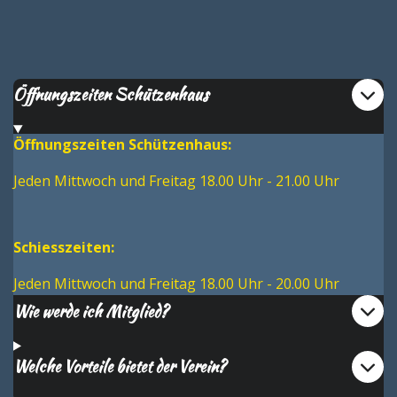
Öffnungszeiten Schützenhaus
Öffnungszeiten Schützenhaus:
Jeden Mittwoch und Freitag 18.00 Uhr - 21.00 Uhr
Schiesszeiten:
Jeden Mittwoch und Freitag 18.00 Uhr - 20.00 Uhr
Wie werde ich Mitglied?
Welche Vorteile bietet der Verein?