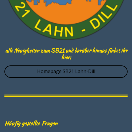
alle Neuigkeiten zum SB21 und darüber hinaus findet ihr
hier:
Homepage SB21 Lahn-Dill
Häufig gestellte Fragen