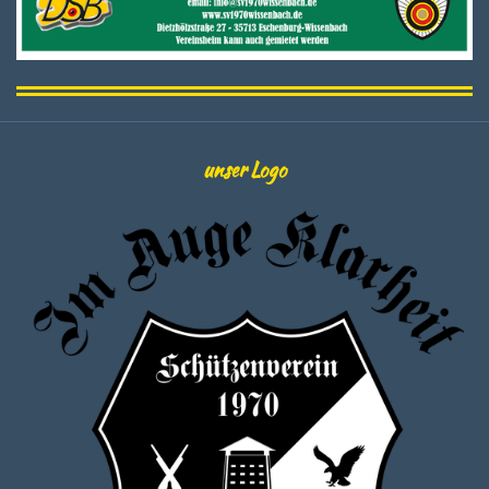
unser Logo