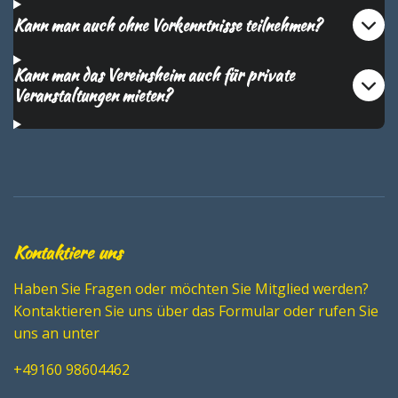
Kann man auch ohne Vorkenntnisse teilnehmen?
Kann man das Vereinsheim auch für private
Veranstaltungen mieten?
Kontaktiere uns
Haben Sie Fragen oder möchten Sie Mitglied werden?
Kontaktieren Sie uns über das Formular oder rufen Sie
uns an unter
+49160 98604462