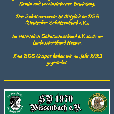
Kamin und vereinsinterner Bewirtung.
Der Schützenverein ist Mitglied im DSB
(Deutscher Schützenbund e.V.),
im Hessischen Schützenverband e.V. sowie im
Landessportbund Hessen.
Eine BDS Gruppe haben wir im Jahr 2023
gegründet.