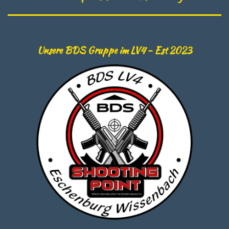
Unsere BDS Gruppe im LV4 - Est 2023