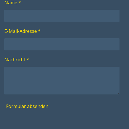
Name *
E-Mail-Adresse *
Nachricht *
Formular absenden