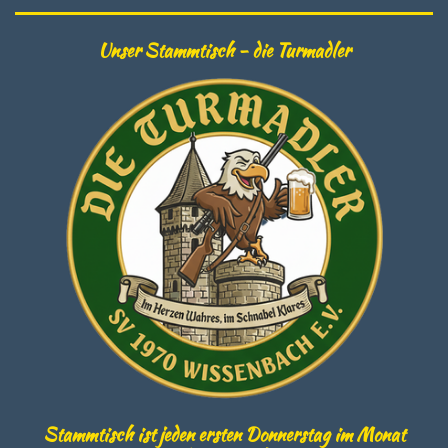
Unser Stammtisch - die Turmadler
Stammtisch ist jeden ersten Donnerstag im Monat