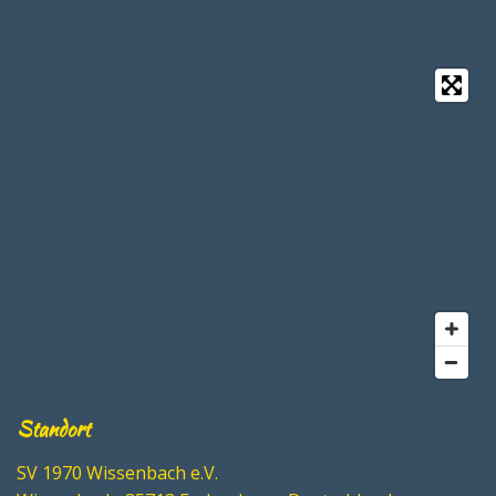
Standort
SV 1970 Wissenbach e.V.